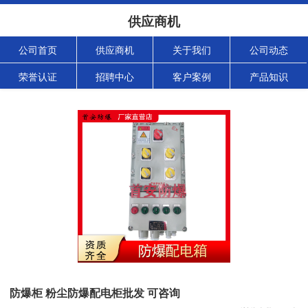
供应商机
公司首页
供应商机
关于我们
公司动态
荣誉认证
招聘中心
客户案例
产品知识
防爆柜 粉尘防爆配电柜批发 可咨询