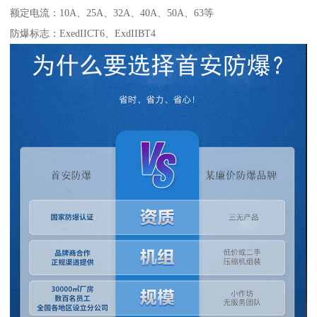
额定电流：10A、25A、32A、40A、50A、63等
防爆标志：ExedIICT6、ExdIIBT4