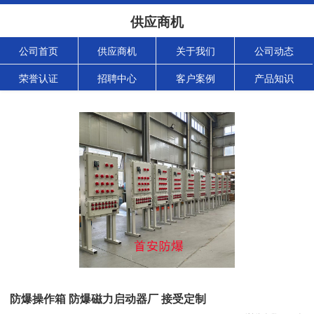
供应商机
公司首页
供应商机
关于我们
公司动态
荣誉认证
招聘中心
客户案例
产品知识
防爆操作箱 防爆磁力启动器厂 接受定制