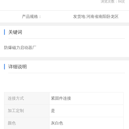
浏览次数：
84
次
产品规格：
发货地:
河南省南阳卧龙区
关键词
防爆磁力启动器厂
详细说明
连接方式
紧固件连接
加工定制
是
颜色
灰白色