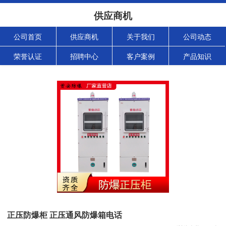
供应商机
公司首页
供应商机
关于我们
公司动态
荣誉认证
招聘中心
客户案例
产品知识
正压防爆柜 正压通风防爆箱电话