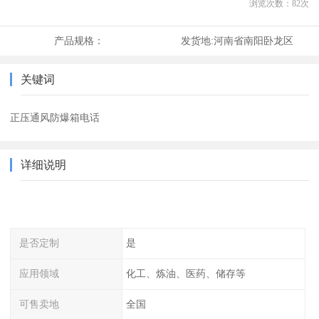
浏览次数：
82
次
产品规格：
发货地:
河南省南阳卧龙区
关键词
正压通风防爆箱电话
详细说明
是否定制
是
应用领域
化工、炼油、医药、储存等
可售卖地
全国