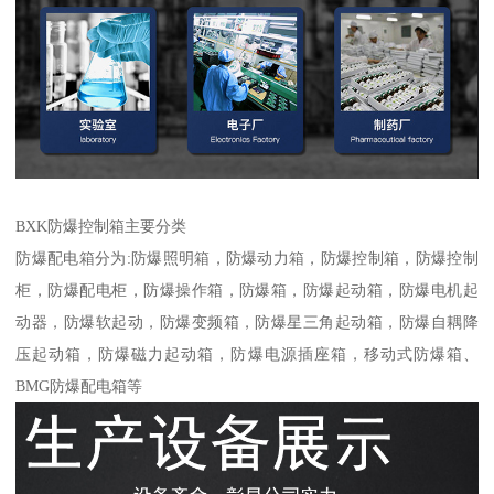
BXK防爆控制箱主要分类
防爆配电箱分为:防爆照明箱，防爆动力箱，防爆控制箱，防爆控制
柜，防爆配电柜，防爆操作箱，防爆箱，防爆起动箱，防爆电机起
动器，防爆软起动，防爆变频箱，防爆星三角起动箱，防爆自耦降
压起动箱，防爆磁力起动箱，防爆电源插座箱，移动式防爆箱、
BMG防爆配电箱等