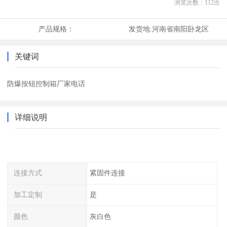
浏览次数：
112
次
产品规格：
发货地:
河南省南阳卧龙区
关键词
防爆按钮控制箱厂家电话
详细说明
连接方式
紧固件连接
加工定制
是
颜色
灰白色