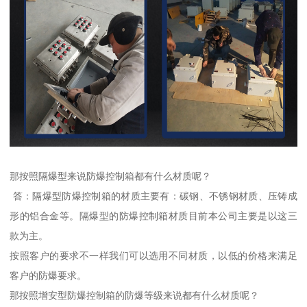
那按照隔爆型来说防爆控制箱都有什么材质呢？
答：隔爆型防爆控制箱的材质主要有：碳钢、不锈钢材质、压铸成
形的铝合金等。隔爆型的防爆控制箱材质目前本公司主要是以这三
款为主。
按照客户的要求不一样我们可以选用不同材质，以低的价格来满足
客户的防爆要求。
那按照增安型防爆控制箱的防爆等级来说都有什么材质呢？