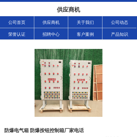
供应商机
公司首页
供应商机
关于我们
公司动态
荣誉认证
招聘中心
客户案例
产品知识
防爆电气箱 防爆按钮控制箱厂家电话