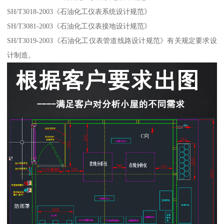
SH/T3018-2003《石油化工仪表系统设计规范》
SH/T3081-2003《石油化工仪表接地设计规范》
SH/T3019-2003《石油化工仪表管道线路设计规范》有关规定要求设
计制造。