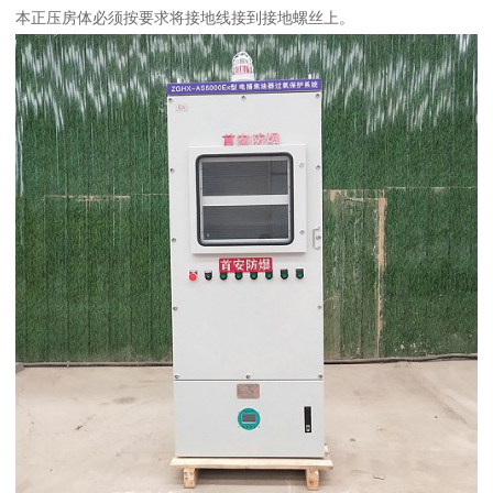
本正压房体必须按要求将接地线接到接地螺丝上。