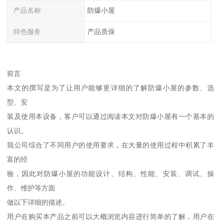
产品名称
防爆小屋
特色服务
产品质保
前言
本文的撰写是为了让用户能够更详细的了解防爆小屋的参数、选
型、安
装及使用本设备，客户可以通过阅读本文对防爆小屋有一个基本的
认识。
我公司综合了不同用户的使用要求，在大量的使用过程中积累了丰
富的经
验，因此对防爆小屋的功能设计、结构、性能、安装、调试、操
作、维护等方面
做以下详细的描述。
用户在购买本产品之前可以大概浏览内容进行简单的了解，用户在