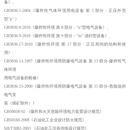
备》、
GB3836.5-2004《爆炸性气体环境用电设备 第 5 部分：正压外壳
型“p” 》
GB3836.8-2010《爆炸性环境 第 8 部分：“n”型电气设备》、
GB3836.9-2010《爆炸性环境 第 9 部分：“m” 浇封型设备》、
GB3836.17-2010《爆炸性环境 第 17 部分：正压房间的结构和使
用》、
GB3836.13-1997《爆炸性环境用防爆电气设备 第 13 部分-爆炸性气
体环境
用电气设备的检修》
GB3836.15-2000《爆炸性环境用防爆电气设备 第 15 部分-危险场所
电气安
装（煤矿除外）》
GB50058-92 《爆炸和火灾危险环境电力装置设计规范》
GB50160-2008《石油化工企业设计防火规范》
SH/T3082-2003 《石油化工仪表供电设计规范》