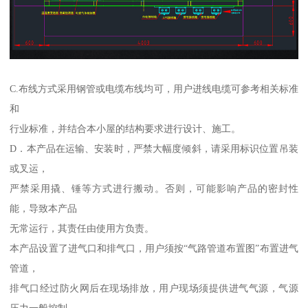
C.布线方式采用钢管或电缆布线均可，用户进线电缆可参考相关标准
和
行业标准，并结合本小屋的结构要求进行设计、施工。
D．本产品在运输、安装时，严禁大幅度倾斜，请采用标识位置吊装
或叉运，
严禁采用撬、锤等方式进行搬动。否则，可能影响产品的密封性
能，导致本产品
无常运行，其责任由使用方负责。
本产品设置了进气口和排气口，用户须按“气路管道布置图”布置进气
管道，
排气口经过防火网后在现场排放，用户现场须提供进气气源，气源
压力一般控制