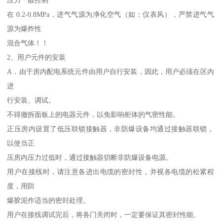
在 0.2-0.8MPa，进气气源为净化空气（如：仪表风），严禁进气气
源为爆炸性
混合气体！！
2、用户元件的安装
A．由于房内配电系统元件由用户自行安装，因此，用户必须在区内
进
行安装、调试。
不得撤拆面板上的电器元件，以免影响柜体的气密性能。
正压房内设置了低压联锁接触器，非防爆设备均通过接触器联锁，
以使当正
压房内压力过低时，通过接触器切断非防爆设备电源。
用户在接线时，请注意各进出电缆的密封性，并视各电缆的松紧程
度，用防
爆胶泥作适当的密封处理。
用户在接线调试完后，将各门关闭时，一定要保证其密封性能。