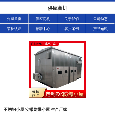
供应商机
公司首页
供应商机
关于我们
公司动态
荣誉认证
招聘中心
客户案例
产品知识
不锈钢小屋 安徽防爆小屋 生产厂家