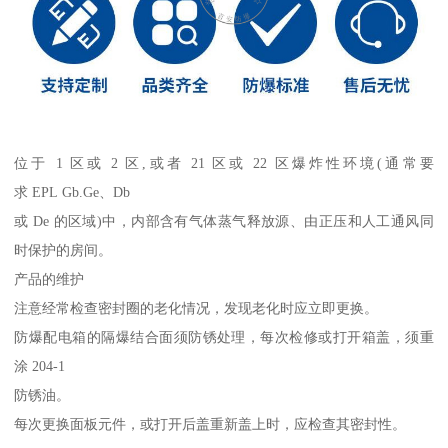
位于 1 区或 2 区,或者 21 区或 22 区爆炸性环境(通常要
求 EPL Gb.Ge、Db
或 De 的区域)中，内部含有气体蒸气释放源、由正压和人工通风同
时保护的房间。
产品的维护
注意经常检查密封圈的老化情况，发现老化时应立即更换。
防爆配电箱的隔爆结合面须防锈处理，每次检修或打开箱盖，须重
涂 204-1
防锈油。
每次更换面板元件，或打开后盖重新盖上时，应检查其密封性。