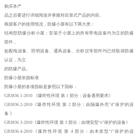
购买本产
品之后要进行详细阅读并掌握对应形式产品的内容。
根据客户的使用情况，防爆小屋有以下两大类：
结构型防爆分析小屋：安装于小屋上的所有带电设备均为立的防爆
部件，
如配电设备、照明设备、通风设备、分析仪等部件均已经取得防爆
认证，为立
的防爆产品。
防爆小屋依据标准
防爆小屋的各项指标是参照以下国标：
GB3836.1-2010 《爆炸性环境 第 1 部分：设备通用要求》
GB3836.2-2010《爆炸性环境 第 2 部分：由隔爆外壳“d”保护的设
备 》
GB3836.3-2010《爆炸性环境 第 3 部分：由增安型“e”保护的设备》
GB3836.4-2010《爆炸性环境 第 4 部分：由本质型“i”保护的设