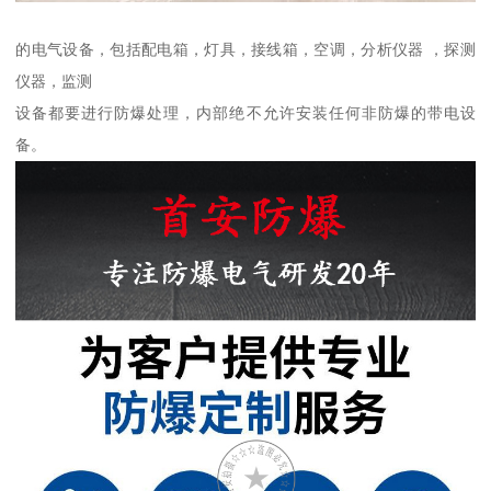
的电气设备，包括配电箱，灯具，接线箱，空调，分析仪器 ，探测
仪器，监测
设备都要进行防爆处理，内部绝不允许安装任何非防爆的带电设
备。