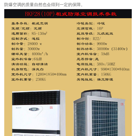
防爆空调的质量自然也会得到一定的保障。