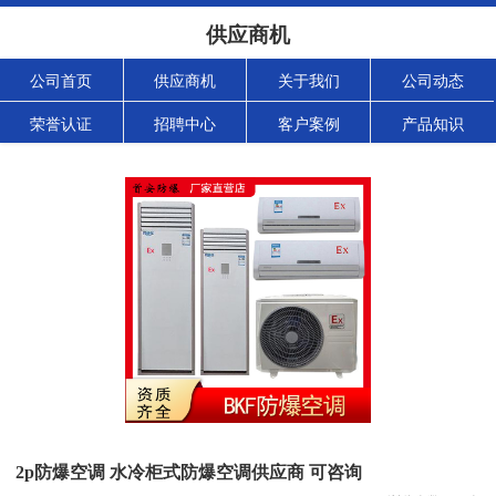
供应商机
公司首页
供应商机
关于我们
公司动态
荣誉认证
招聘中心
客户案例
产品知识
2p防爆空调 水冷柜式防爆空调供应商 可咨询