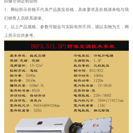
防爆空调定制说明
1、网站所示价格不代表产品真实价格，具体要求及价格请来电与我
们销售人员联系谢谢。
2、以上产品规格、参数可能会与实际有所不同，请以实物为主，网
上所示仅供参考。