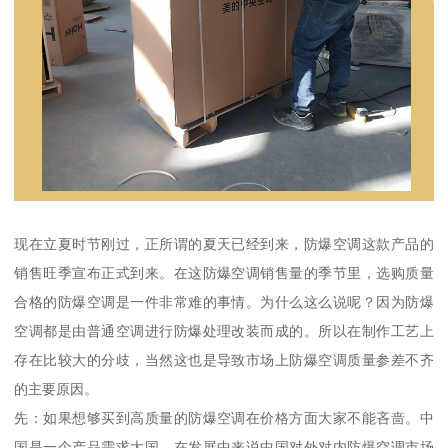
现在立夏时节刚过，正所谓的夏天已经到来，防爆空调这款产品的
销售旺季宣布正式到来。在这防爆空调销售量的季节里，选购质量
合格的防爆空调是一件非常难的事情。为什么这么说呢？因为防爆
空调都是由普通空调进行防爆处理改装而成的。所以在制作工艺上
存在比较大的分歧，当然这也是导致市场上防爆空调质量参差不齐
的主要原因。
先：如果想够买到高质量的防爆空调在价格方面大家不能吝啬。中
国是一个产品需求大国，在发展中来说中国对外对内防爆空调市场