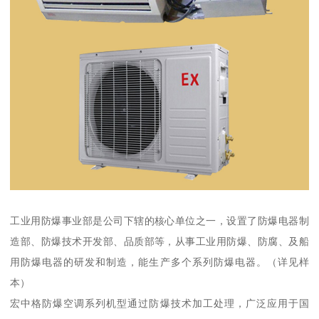
工业用防爆事业部是公司下辖的核心单位之一，设置了防爆电器制
造部、防爆技术开发部、品质部等，从事工业用防爆、防腐、及船
用防爆电器的研发和制造，能生产多个系列防爆电器。（详见样
本）
宏中格防爆空调系列机型通过防爆技术加工处理，广泛应用于国