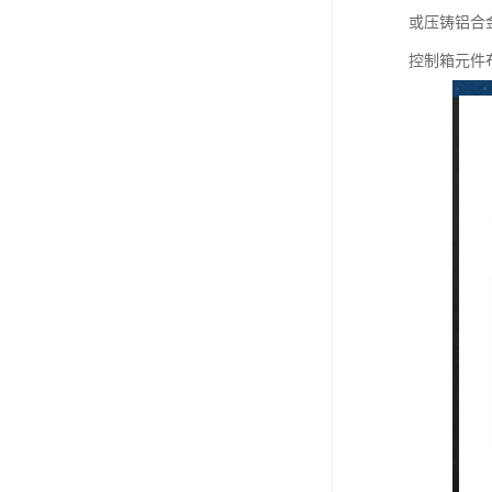
或压铸铝合
控制箱元件