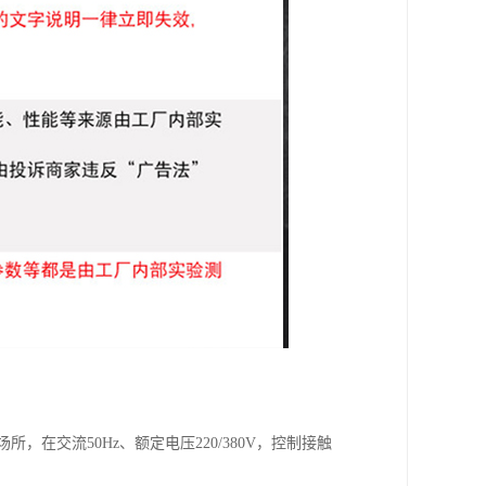
，在交流50Hz、额定电压220/380V，控制接触