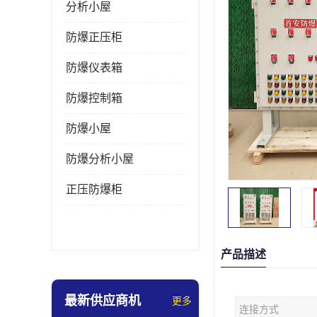
分析小屋
防爆正压柜
防爆仪表箱
防爆控制箱
防爆小屋
防爆分析小屋
正压防爆柜
产品描述
最新供应商机
更多
连接方式