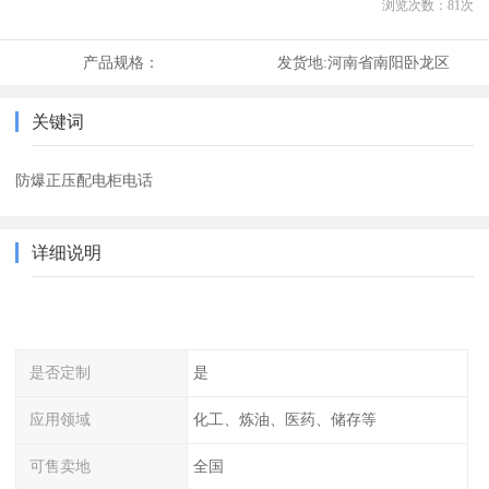
浏览次数：
81
次
产品规格：
发货地:
河南省南阳卧龙区
关键词
防爆正压配电柜电话
详细说明
是否定制
是
应用领域
化工、炼油、医药、储存等
可售卖地
全国