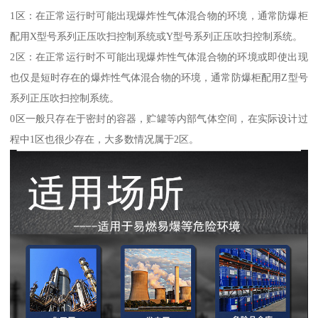
1区：在正常运行时可能出现爆炸性气体混合物的环境，通常防爆柜
配用X型号系列正压吹扫控制系统或Y型号系列正压吹扫控制系统。
2区：在正常运行时不可能出现爆炸性气体混合物的环境或即使出现
也仅是短时存在的爆炸性气体混合物的环境，通常防爆柜配用Z型号
系列正压吹扫控制系统。
0区一般只存在于密封的容器，贮罐等内部气体空间，在实际设计过
程中1区也很少存在，大多数情况属于2区。