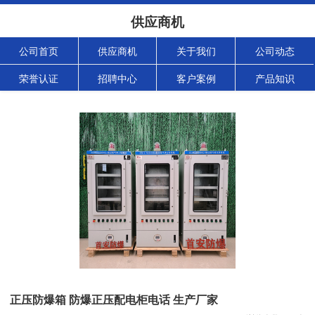
供应商机
公司首页
供应商机
关于我们
公司动态
荣誉认证
招聘中心
客户案例
产品知识
正压防爆箱 防爆正压配电柜电话 生产厂家