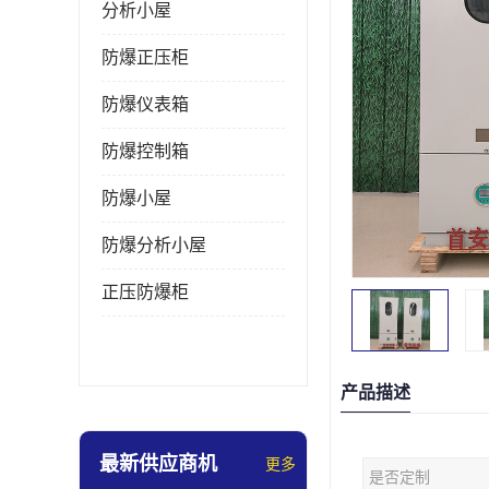
分析小屋
防爆正压柜
防爆仪表箱
防爆控制箱
防爆小屋
防爆分析小屋
正压防爆柜
产品描述
最新供应商机
更多
是否定制