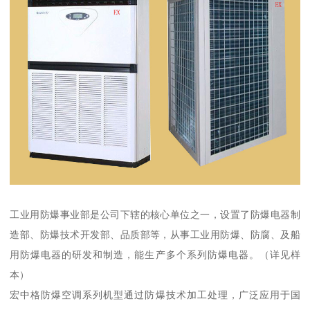
工业用防爆事业部是公司下辖的核心单位之一，设置了防爆电器制
造部、防爆技术开发部、品质部等，从事工业用防爆、防腐、及船
用防爆电器的研发和制造，能生产多个系列防爆电器。（详见样
本）
宏中格防爆空调系列机型通过防爆技术加工处理，广泛应用于国