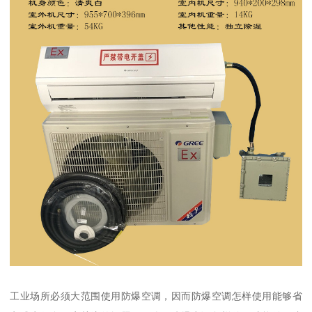
工业场所必须大范围使用防爆空调，因而防爆空调怎样使用能够省