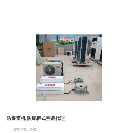
防爆窗机 防爆柜式空调代理
浏览次数：
94
次