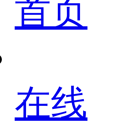
首页
在线