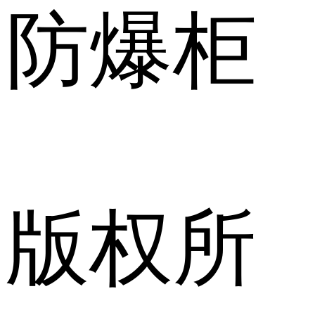
防爆柜
版权所