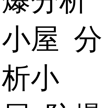
爆分析
小屋 分
析小