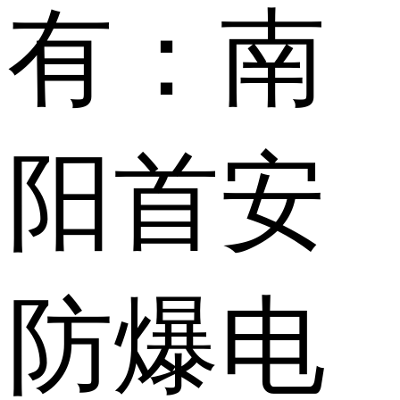
有：南
阳首安
防爆电