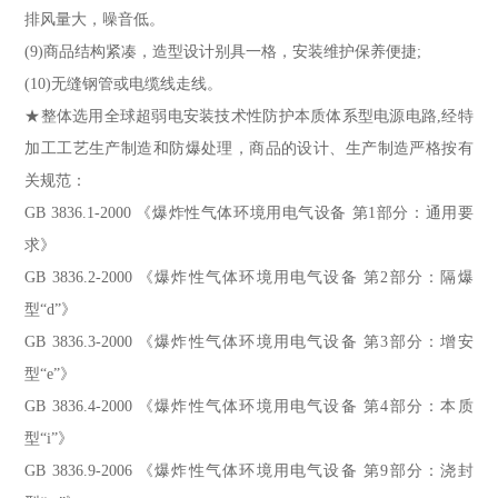
排风量大，噪音低。
(9)商品结构紧凑，造型设计别具一格，安装维护保养便捷;
(10)无缝钢管或电缆线走线。
★整体选用全球超弱电安装技术性防护本质体系型电源电路,经特
加工工艺生产制造和防爆处理，商品的设计、生产制造严格按有
关规范：
GB 3836.1-2000 《爆炸性气体环境用电气设备 第1部分：通用要
求》
GB 3836.2-2000 《爆炸性气体环境用电气设备 第2部分：隔爆
型“d”》
GB 3836.3-2000 《爆炸性气体环境用电气设备 第3部分：增安
型“e”》
GB 3836.4-2000 《爆炸性气体环境用电气设备 第4部分：本质
型“i”》
GB 3836.9-2006 《爆炸性气体环境用电气设备 第9部分：浇封