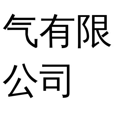
气有限
公司