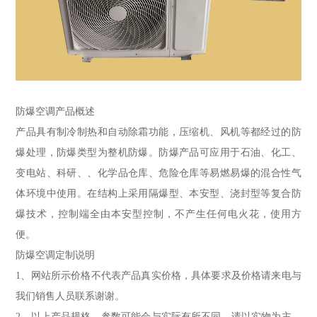
防爆空调产品概述
产品具有制冷制热和自动除霜功能，压缩机、风机等都经过的防
爆处理，防爆类型为整机防爆。防爆产品可应用于石油、化工、
变电站、科研、、化学品仓库、危险仓库等易燃易爆的混合性气
体环境中使用。在结构上采用隔爆型、本安型、浇封型等复合防
爆技术，控制端全由本安型控制，不产生任何电火花，使用方
便。
防爆空调定制说明
1、网站所示价格不代表产品真实价格，具体要求及价格请来电与
我们销售人员联系谢谢。
2、以上产品规格、参数可能会与实际有所不同，请以实物为主，