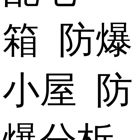
箱 防爆
小屋 防