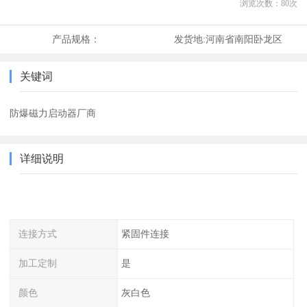
浏览次数：
80
次
产品规格：
发货地:
河南省南阳卧龙区
关键词
防爆磁力启动器厂商
详细说明
连接方式
紧固件连接
加工定制
是
颜色
灰白色