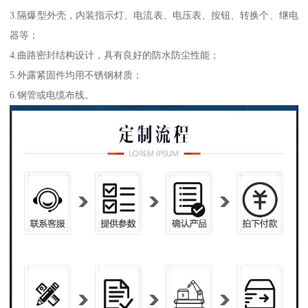
3.隔爆型外壳，内装指示灯、电流表、电压表、按钮、转换个、继电
器等；
4.曲路密封结构设计，具有良好的防水防尘性能；
5.外露紧固件均用不锈钢材质；
6.钢管或电缆布线。