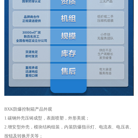
BXK防爆控制箱产品外观
1.碳钢外壳压铸成型，表面喷塑，外形美观；
2.增安型外壳，模块结构组装，内装防爆指示灯、电流表、电压表、
按钮及转换开关等；