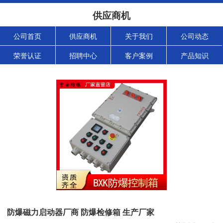
供应商机
公司首页
供应商机
关于我们
公司动态
荣誉认证
招聘中心
客户案例
产品知识
防爆磁力启动器厂商 防爆检修箱 生产厂家