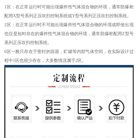
1区：在正常运行时可能出现爆炸性气体混合物的环境，通常防爆柜
配用X型号系列正压吹扫控制系统或Y型号系列正压吹扫控制系统。
2区：在正常运行时不可能出现爆炸性气体混合物的环境或即使出现
也仅是短时存在的爆炸性气体混合物的环境，通常防爆柜配用Z型号
系列正压吹扫控制系统。
0区一般只存在于密封的容器，贮罐等内部气体空间，在实际设计过
程中1区也很少存在，大多数情况属于2区。