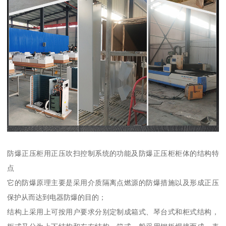
防爆正压柜用正压吹扫控制系统的功能及防爆正压柜柜体的结构特
点
它的防爆原理主要是采用介质隔离点燃源的防爆措施以及形成正压
保护从而达到电器防爆的目的；
结构上采用上可按用户要求分别定制成箱式、琴台式和柜式结构，