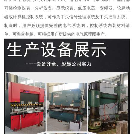
可装检测仪表、分析仪表、显示仪表、低压电器、变频器、软起动
器或计算机控制系统，可作为中央信号处理系统及中央控制系统。
制造时，用户必须提供完整的电气系统图，控制系统内装材料清
单。可多台并柜。可根据用户所提供的电气原理图生产。