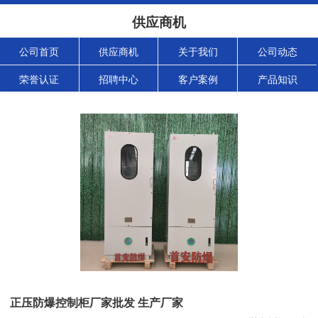
供应商机
公司首页
供应商机
关于我们
公司动态
荣誉认证
招聘中心
客户案例
产品知识
正压防爆控制柜厂家批发 生产厂家