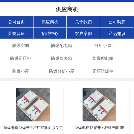
供应商机
公司首页
供应商机
关于我们
公司动态
荣誉认证
招聘中心
客户案例
产品知识
防爆空调
防爆配电箱
分析小屋
防爆正压柜
防爆仪表箱
防爆控制箱
防爆小屋
防爆分析小屋
正压防爆柜
防爆电箱 防爆开关柜厂家批发 接受定
防爆电柜 防爆开关柜供应商 IIB