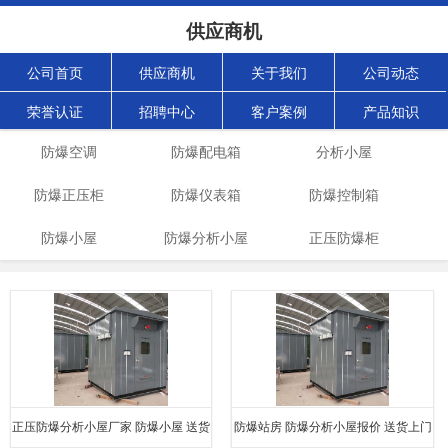
供应商机
公司首页
供应商机
关于我们
公司动态
荣誉认证
招聘中心
客户案例
产品知识
防爆空调
防爆配电箱
分析小屋
防爆正压柜
防爆仪表箱
防爆控制箱
防爆小屋
防爆分析小屋
正压防爆柜
正压防爆分析小屋厂家 防爆小屋 送货
防爆站房 防爆分析小屋报价 送货上门