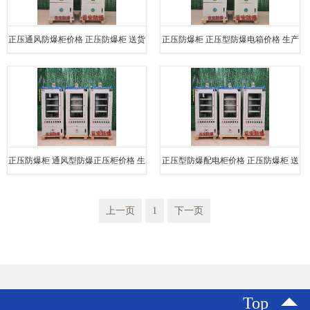
正压通风防爆柜价格 正压防爆柜 送货
正压防爆柜 正压型防爆电箱价格 生产
上门
厂家
正压防爆柜 通风型防爆正压柜价格 生
正压型防爆配电柜价格 正压防爆柜 送
产厂家
货上门
上一页
1
下一页
Top