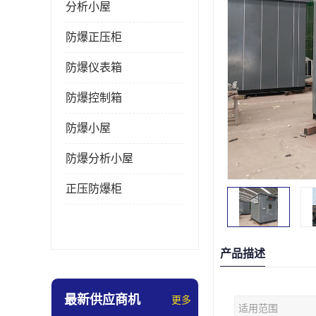
分析小屋
防爆正压柜
防爆仪表箱
防爆控制箱
防爆小屋
防爆分析小屋
正压防爆柜
产品描述
最新供应商机
更多
适用范围